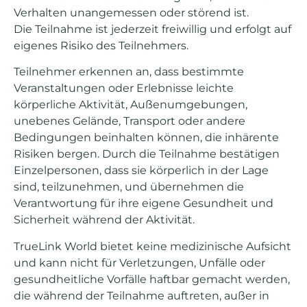
Verhalten unangemessen oder störend ist.
Die Teilnahme ist jederzeit freiwillig und erfolgt auf
eigenes Risiko des Teilnehmers.
Teilnehmer erkennen an, dass bestimmte
Veranstaltungen oder Erlebnisse leichte
körperliche Aktivität, Außenumgebungen,
unebenes Gelände, Transport oder andere
Bedingungen beinhalten können, die inhärente
Risiken bergen. Durch die Teilnahme bestätigen
Einzelpersonen, dass sie körperlich in der Lage
sind, teilzunehmen, und übernehmen die
Verantwortung für ihre eigene Gesundheit und
Sicherheit während der Aktivität.
TrueLink World bietet keine medizinische Aufsicht
und kann nicht für Verletzungen, Unfälle oder
gesundheitliche Vorfälle haftbar gemacht werden,
die während der Teilnahme auftreten, außer in