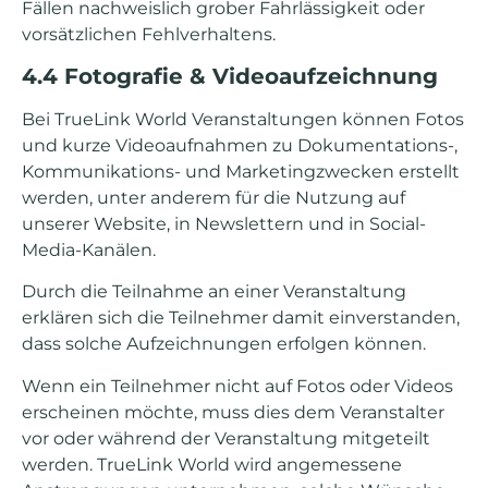
Fällen nachweislich grober Fahrlässigkeit oder
vorsätzlichen Fehlverhaltens.
4.4 Fotografie & Videoaufzeichnung
Bei TrueLink World Veranstaltungen können Fotos
und kurze Videoaufnahmen zu Dokumentations-,
Kommunikations- und Marketingzwecken erstellt
werden, unter anderem für die Nutzung auf
unserer Website, in Newslettern und in Social-
Media-Kanälen.
Durch die Teilnahme an einer Veranstaltung
erklären sich die Teilnehmer damit einverstanden,
dass solche Aufzeichnungen erfolgen können.
Wenn ein Teilnehmer nicht auf Fotos oder Videos
erscheinen möchte, muss dies dem Veranstalter
vor oder während der Veranstaltung mitgeteilt
werden. TrueLink World wird angemessene