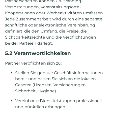
Partnerschaften können Co-Branding-
Veranstaltungen, Veranstaltungsorte-
Kooperationen oder Werbeaktivitäten umfassen.
Jede Zusammenarbeit wird durch eine separate
schriftliche oder elektronische Vereinbarung
definiert, die den Umfang, die Preise, die
Sichtbarkeitsrechte und die Verpflichtungen
beider Parteien darlegt.
5.2 Verantwortlichkeiten
Partner verpflichten sich zu:
Stellen Sie genaue Geschäftsinformationen
bereit und halten Sie sich an die lokalen
Gesetze (Lizenzen, Versicherungen,
Sicherheit, Hygiene)
Vereinbarte Dienstleistungen professionell
und pünktlich erbringen