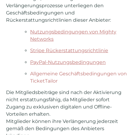
Verlängerungsprozesse unterliegen den
Geschäftsbedingungen und
Rückerstattungsrichtlinien dieser Anbieter:
Nutzungsbedingungen von Mighty
Networks
Stripe Rückerstattungsrichtlinie
PayPal-Nutzungsbedingungen
Allgemeine Geschäftsbedingungen von
TicketTailor
Die Mitgliedsbeiträge sind nach der Aktivierung
nicht erstattungsfähig, da Mitglieder sofort
Zugang zu exklusiven digitalen und Offline-
Vorteilen erhalten.
Mitglieder können ihre Verlängerung jederzeit
gemäß den Bedingungen des Anbieters