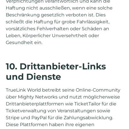
Verpflichtungen verantwortlich und kann die
Haftung nicht ausschließen, wenn eine solche
Beschränkung gesetzlich verboten ist. Dies
schließt die Haftung für grobe Fahrlässigkeit,
vorsätzliches Fehlverhalten oder Schäden an
Leben, Körperlicher Unversehrtheit oder
Gesundheit ein.
10. Drittanbieter-Links
und Dienste
TrueLink World betreibt seine Online-Community
über Mighty Networks und nutzt möglicherweise
Drittanbieterplattformen wie TicketTailor für die
Ticketverwaltung von Veranstaltungen sowie
Stripe und PayPal für die Zahlungsabwicklung.
Diese Plattformen haben ihre eigenen