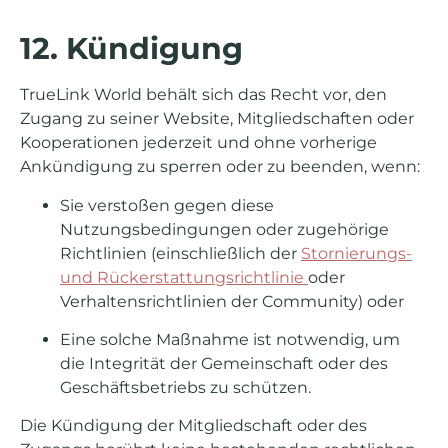
12. Kündigung
TrueLink World behält sich das Recht vor, den
Zugang zu seiner Website, Mitgliedschaften oder
Kooperationen jederzeit und ohne vorherige
Ankündigung zu sperren oder zu beenden, wenn:
Sie verstoßen gegen diese
Nutzungsbedingungen oder zugehörige
Richtlinien (einschließlich der
Stornierungs-
und Rückerstattungsrichtlinie
oder
Verhaltensrichtlinien der Community) oder
Eine solche Maßnahme ist notwendig, um
die Integrität der Gemeinschaft oder des
Geschäftsbetriebs zu schützen.
Die Kündigung der Mitgliedschaft oder des