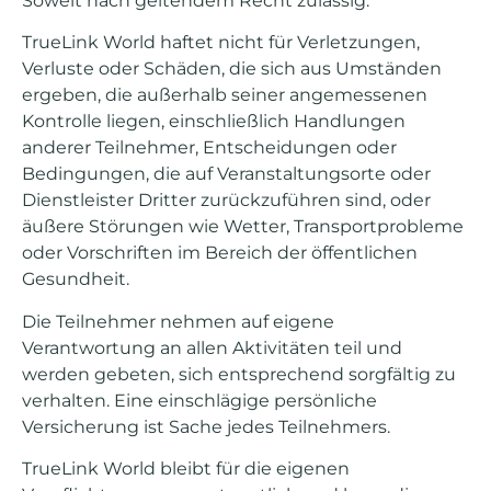
Soweit nach geltendem Recht zulässig:
TrueLink World haftet nicht für Verletzungen,
Verluste oder Schäden, die sich aus Umständen
ergeben, die außerhalb seiner angemessenen
Kontrolle liegen, einschließlich Handlungen
anderer Teilnehmer, Entscheidungen oder
Bedingungen, die auf Veranstaltungsorte oder
Dienstleister Dritter zurückzuführen sind, oder
äußere Störungen wie Wetter, Transportprobleme
oder Vorschriften im Bereich der öffentlichen
Gesundheit.
Die Teilnehmer nehmen auf eigene
Verantwortung an allen Aktivitäten teil und
werden gebeten, sich entsprechend sorgfältig zu
verhalten. Eine einschlägige persönliche
Versicherung ist Sache jedes Teilnehmers.
TrueLink World bleibt für die eigenen