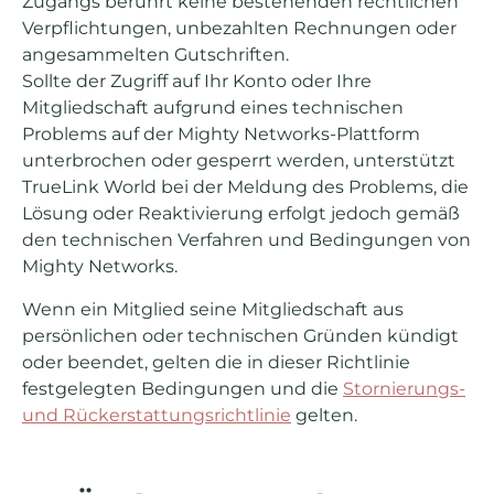
Zugangs berührt keine bestehenden rechtlichen
Verpflichtungen, unbezahlten Rechnungen oder
angesammelten Gutschriften.
Sollte der Zugriff auf Ihr Konto oder Ihre
Mitgliedschaft aufgrund eines technischen
Problems auf der Mighty Networks-Plattform
unterbrochen oder gesperrt werden, unterstützt
TrueLink World bei der Meldung des Problems, die
Lösung oder Reaktivierung erfolgt jedoch gemäß
den technischen Verfahren und Bedingungen von
Mighty Networks.
Wenn ein Mitglied seine Mitgliedschaft aus
persönlichen oder technischen Gründen kündigt
oder beendet, gelten die in dieser Richtlinie
festgelegten Bedingungen und die
Stornierungs-
und Rückerstattungsrichtlinie
gelten.