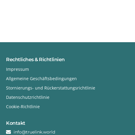
Rechtliches & Richtlinien
Impressum
Allgemeine Geschäftsbedingungen
Stornierungs- und Rückerstattungsrichtlinie
Datenschutzrichtlinie
Cookie-Richtlinie
Kontakt
info@truelink.world