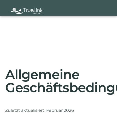
Allgemeine
Geschäftsbedin
Zuletzt aktualisiert: Februar 2026