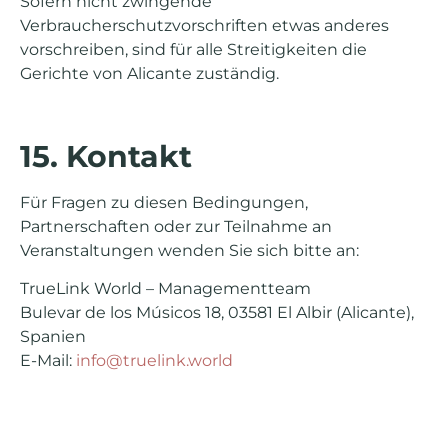
Sofern nicht zwingende
Verbraucherschutzvorschriften etwas anderes
vorschreiben, sind für alle Streitigkeiten die
Gerichte von Alicante zuständig.
15. Kontakt
Für Fragen zu diesen Bedingungen,
Partnerschaften oder zur Teilnahme an
Veranstaltungen wenden Sie sich bitte an:
TrueLink World – Managementteam
Bulevar de los Músicos 18, 03581 El Albir (Alicante),
Spanien
E-Mail:
info@truelink.world