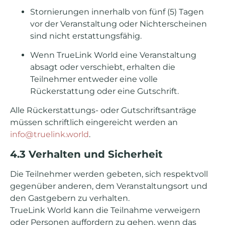
Stornierungen innerhalb von fünf (5) Tagen
vor der Veranstaltung oder Nichterscheinen
sind nicht erstattungsfähig.
Wenn TrueLink World eine Veranstaltung
absagt oder verschiebt, erhalten die
Teilnehmer entweder eine volle
Rückerstattung oder eine Gutschrift.
Alle Rückerstattungs- oder Gutschriftsanträge
müssen schriftlich eingereicht werden an
info@truelink.world
.
4.3 Verhalten und Sicherheit
Die Teilnehmer werden gebeten, sich respektvoll
gegenüber anderen, dem Veranstaltungsort und
den Gastgebern zu verhalten.
TrueLink World kann die Teilnahme verweigern
oder Personen auffordern zu gehen, wenn das