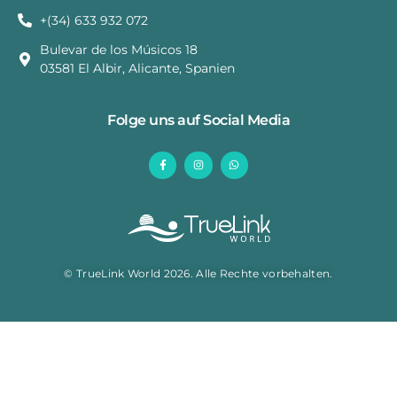
+(34) 633 932 072
Bulevar de los Músicos 18
03581 El Albir, Alicante, Spanien
Folge uns auf Social Media
© TrueLink World 2026. Alle Rechte vorbehalten.