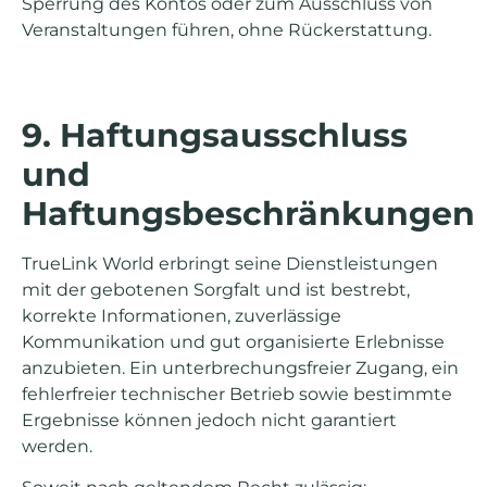
Sperrung des Kontos oder zum Ausschluss von
Veranstaltungen führen, ohne Rückerstattung.
9. Haftungsausschluss
und
Haftungsbeschränkungen
TrueLink World erbringt seine Dienstleistungen
mit der gebotenen Sorgfalt und ist bestrebt,
korrekte Informationen, zuverlässige
Kommunikation und gut organisierte Erlebnisse
anzubieten. Ein unterbrechungsfreier Zugang, ein
fehlerfreier technischer Betrieb sowie bestimmte
Ergebnisse können jedoch nicht garantiert
werden.