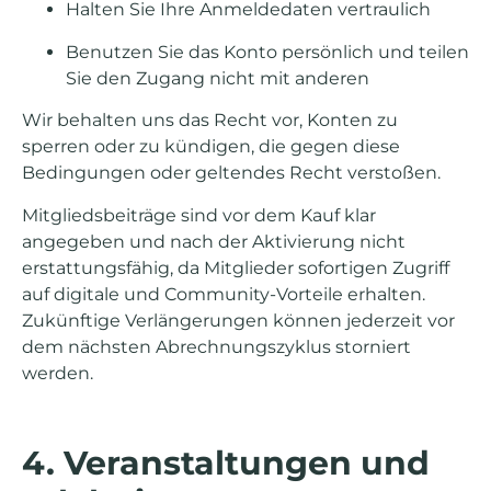
Halten Sie Ihre Anmeldedaten vertraulich
Benutzen Sie das Konto persönlich und teilen
Sie den Zugang nicht mit anderen
Wir behalten uns das Recht vor, Konten zu
sperren oder zu kündigen, die gegen diese
Bedingungen oder geltendes Recht verstoßen.
Mitgliedsbeiträge sind vor dem Kauf klar
angegeben und nach der Aktivierung nicht
erstattungsfähig, da Mitglieder sofortigen Zugriff
auf digitale und Community-Vorteile erhalten.
Zukünftige Verlängerungen können jederzeit vor
dem nächsten Abrechnungszyklus storniert
werden.
4. Veranstaltungen und