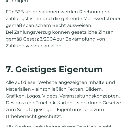
kündigen.
Für B2B-Kooperationen werden Rechnungen
Zahlungsfristen und die geltende Mehrwertsteuer
gemäß spanischem Recht ausweisen.
Bei Zahlungsverzug können gesetzliche Zinsen
gemäß Gesetz 3/2004 zur Bekämpfung von
Zahlungsverzug anfallen.
7. Geistiges Eigentum
Alle auf dieser Website angezeigten Inhalte und
Materialien – einschließlich Texten, Bildern,
Grafiken, Logos, Videos, Veranstaltungskonzepten,
Designs und TrueLink-Karten – sind durch Gesetze
zum Schutz geistigen Eigentums und zum
Urheberrecht geschützt.