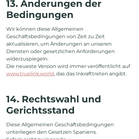
13. Änderungen der
Bedingungen
Wir können diese Allgemeinen
Geschäftsbedingungen von Zeit zu Zeit
aktualisieren, um Änderungen an unseren
Diensten oder gesetzlichen Anforderungen
widerzuspiegeln.
Die neueste Version wird immer veröffentlicht auf
www.truelink.world
, das das Inkrafttreten angibt.
14. Rechtswahl und
Gerichtsstand
Diese Allgemeinen Geschäftsbedingungen
unterliegen den Gesetzen Spaniens.