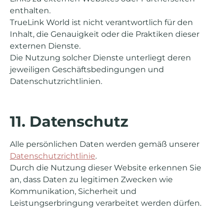
enthalten.
TrueLink World ist nicht verantwortlich für den
Inhalt, die Genauigkeit oder die Praktiken dieser
externen Dienste.
Die Nutzung solcher Dienste unterliegt deren
jeweiligen Geschäftsbedingungen und
Datenschutzrichtlinien.
11. Datenschutz
Alle persönlichen Daten werden gemäß unserer
Datenschutzrichtlinie
.
Durch die Nutzung dieser Website erkennen Sie
an, dass Daten zu legitimen Zwecken wie
Kommunikation, Sicherheit und
Leistungserbringung verarbeitet werden dürfen.