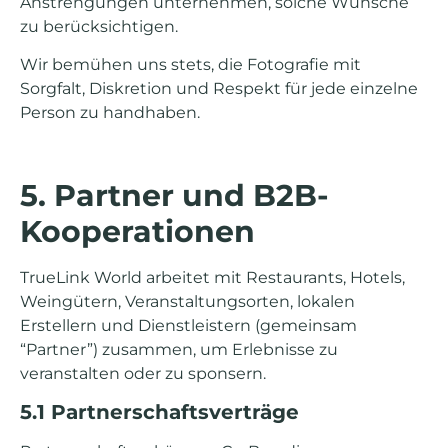
Anstrengungen unternehmen, solche Wünsche
zu berücksichtigen.
Wir bemühen uns stets, die Fotografie mit
Sorgfalt, Diskretion und Respekt für jede einzelne
Person zu handhaben.
5. Partner und B2B-
Kooperationen
TrueLink World arbeitet mit Restaurants, Hotels,
Weingütern, Veranstaltungsorten, lokalen
Erstellern und Dienstleistern (gemeinsam
“Partner”) zusammen, um Erlebnisse zu
veranstalten oder zu sponsern.
5.1 Partnerschaftsverträge