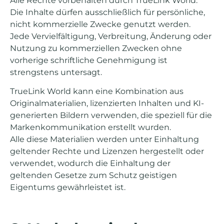
Alle Rechte vorbehalten durch TrueLink World.
Die Inhalte dürfen ausschließlich für persönliche,
nicht kommerzielle Zwecke genutzt werden.
Jede Vervielfältigung, Verbreitung, Änderung oder
Nutzung zu kommerziellen Zwecken ohne
vorherige schriftliche Genehmigung ist
strengstens untersagt.
TrueLink World kann eine Kombination aus
Originalmaterialien, lizenzierten Inhalten und KI-
generierten Bildern verwenden, die speziell für die
Markenkommunikation erstellt wurden.
Alle diese Materialien werden unter Einhaltung
geltender Rechte und Lizenzen hergestellt oder
verwendet, wodurch die Einhaltung der
geltenden Gesetze zum Schutz geistigen
Eigentums gewährleistet ist.