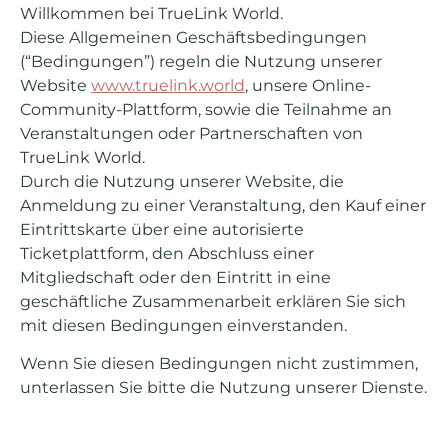
Willkommen bei TrueLink World.
Diese Allgemeinen Geschäftsbedingungen
(“Bedingungen”) regeln die Nutzung unserer
Website
www.truelink.world
, unsere Online-
Community-Plattform, sowie die Teilnahme an
Veranstaltungen oder Partnerschaften von
TrueLink World.
Durch die Nutzung unserer Website, die
Anmeldung zu einer Veranstaltung, den Kauf einer
Eintrittskarte über eine autorisierte
Ticketplattform, den Abschluss einer
Mitgliedschaft oder den Eintritt in eine
geschäftliche Zusammenarbeit erklären Sie sich
mit diesen Bedingungen einverstanden.
Wenn Sie diesen Bedingungen nicht zustimmen,
unterlassen Sie bitte die Nutzung unserer Dienste.