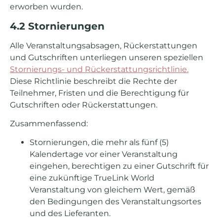
erworben wurden.
4.2 Stornierungen
Alle Veranstaltungsabsagen, Rückerstattungen
und Gutschriften unterliegen unseren speziellen
Stornierungs- und Rückerstattungsrichtlinie.
Diese Richtlinie beschreibt die Rechte der
Teilnehmer, Fristen und die Berechtigung für
Gutschriften oder Rückerstattungen.
Zusammenfassend:
Stornierungen, die mehr als fünf (5)
Kalendertage vor einer Veranstaltung
eingehen, berechtigen zu einer Gutschrift für
eine zukünftige TrueLink World
Veranstaltung von gleichem Wert, gemäß
den Bedingungen des Veranstaltungsortes
und des Lieferanten.