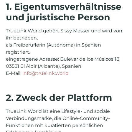
1. Eigentumsverhältnisse
und juristische Person
TrueLink World gehört Sissy Messer und wird von
ihr betrieben,
als Freiberuflerin (Autónoma) in Spanien
registriert.
eingetragene Adresse: Bulevar de los Músicos 18,
03581 El Albir (Alicante), Spanien
E-Mail:
info@truelink.world
2. Zweck der Plattform
TrueLink World ist eine Lifestyle- und soziale
Verbindungsmarke, die Online-Community-
Funktionen mit kuratierten persönlichen