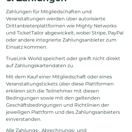
Zahlungen für Mitgliedschaften und
Veranstaltungen werden über autorisierte
Drittanbieterplattformen wie Mighty Networks
und TicketTailor abgewickelt, wobei Stripe, PayPal
oder andere integrierte Zahlungsanbieter zum
Einsatz kommen.
TrueLink World speichert oder greift nicht direkt
auf Zahlungskartendaten zu.
Mit dem Kauf einer Mitgliedschaft oder eines
Veranstaltungstickets über diese Plattformen
erklären sich die Teilnehmer mit diesen
Bedingungen sowie mit den geltenden
Geschäftsbedingungen und Richtlinien der
jeweiligen Plattform und des Zahlungsanbieters
einverstanden.
Alle Zahlungs-, Abrechnungs- und