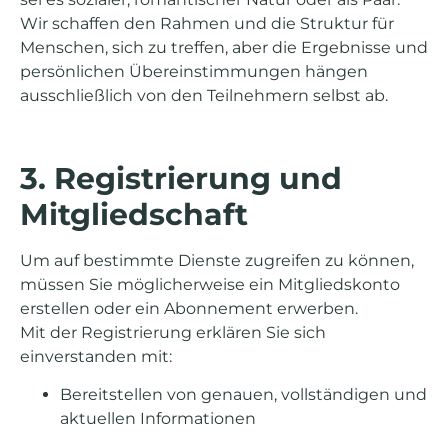
Wir schaffen den Rahmen und die Struktur für
Menschen, sich zu treffen, aber die Ergebnisse und
persönlichen Übereinstimmungen hängen
ausschließlich von den Teilnehmern selbst ab.
3. Registrierung und
Mitgliedschaft
Um auf bestimmte Dienste zugreifen zu können,
müssen Sie möglicherweise ein Mitgliedskonto
erstellen oder ein Abonnement erwerben.
Mit der Registrierung erklären Sie sich
einverstanden mit:
Bereitstellen von genauen, vollständigen und
aktuellen Informationen