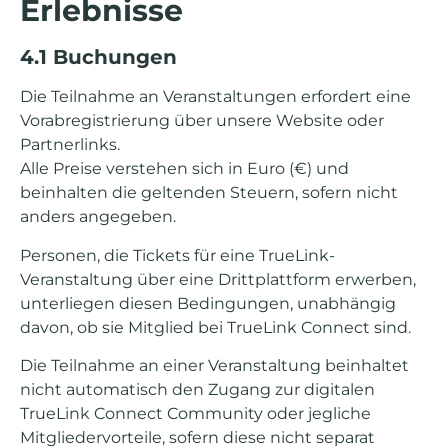
Erlebnisse
4.1 Buchungen
Die Teilnahme an Veranstaltungen erfordert eine
Vorabregistrierung über unsere Website oder
Partnerlinks.
Alle Preise verstehen sich in Euro (€) und
beinhalten die geltenden Steuern, sofern nicht
anders angegeben.
Personen, die Tickets für eine TrueLink-
Veranstaltung über eine Drittplattform erwerben,
unterliegen diesen Bedingungen, unabhängig
davon, ob sie Mitglied bei TrueLink Connect sind.
Die Teilnahme an einer Veranstaltung beinhaltet
nicht automatisch den Zugang zur digitalen
TrueLink Connect Community oder jegliche
Mitgliedervorteile, sofern diese nicht separat