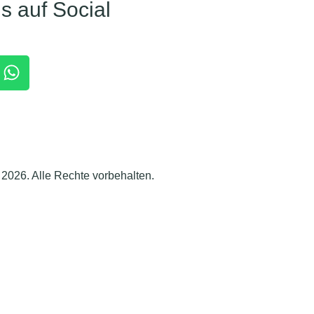
s auf Social
2026. Alle Rechte vorbehalten.