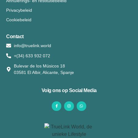
Annulerings- en restitutiebeleid
Privacybeleid
Cookiebeleid
Contact
info@truelink.world
+(34) 633 932 072
Bulevar de los Músicos 18
03581 El Albir, Alicante, Spanje
Volg ons op Social Media