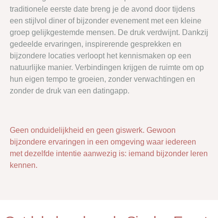
traditionele eerste date breng je de avond door tijdens
een stijlvol diner of bijzonder evenement met een kleine
groep gelijkgestemde mensen. De druk verdwijnt. Dankzij
gedeelde ervaringen, inspirerende gesprekken en
bijzondere locaties verloopt het kennismaken op een
natuurlijke manier. Verbindingen krijgen de ruimte om op
hun eigen tempo te groeien, zonder verwachtingen en
zonder de druk van een datingapp.
Geen onduidelijkheid en geen giswerk. Gewoon
bijzondere ervaringen in een omgeving waar iedereen
met dezelfde intentie aanwezig is: iemand bijzonder leren
kennen.