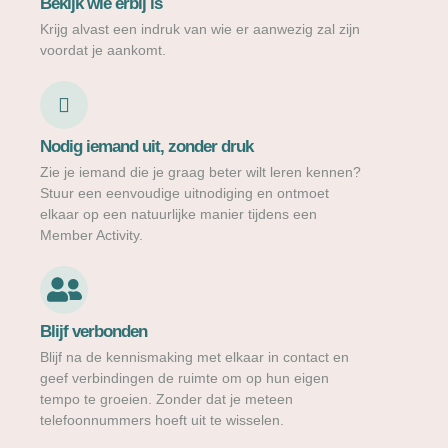
Bekijk wie erbij is
Krijg alvast een indruk van wie er aanwezig zal zijn
voordat je aankomt.
Nodig iemand uit, zonder druk
Zie je iemand die je graag beter wilt leren kennen?
Stuur een eenvoudige uitnodiging en ontmoet
elkaar op een natuurlijke manier tijdens een
Member Activity.
Blijf verbonden
Blijf na de kennismaking met elkaar in contact en
geef verbindingen de ruimte om op hun eigen
tempo te groeien. Zonder dat je meteen
telefoonnummers hoeft uit te wisselen.