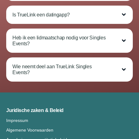
Is TrueLink een datingapp?
Heb ik een lidmaatschap nodig voor Singles
Events?
Wie neemt deel aan TrueLink Singles
Events?
Juridische zaken & Beleid
Impressum
Algemene Voorwaarden