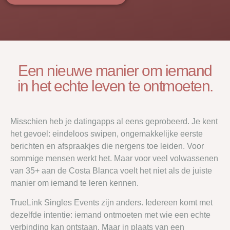
Een nieuwe manier om iemand
in het echte leven te ontmoeten.
Misschien heb je datingapps al eens geprobeerd. Je kent
het gevoel: eindeloos swipen, ongemakkelijke eerste
berichten en afspraakjes die nergens toe leiden. Voor
sommige mensen werkt het. Maar voor veel volwassenen
van 35+ aan de Costa Blanca voelt het niet als de juiste
manier om iemand te leren kennen.
TrueLink Singles Events zijn anders. Iedereen komt met
dezelfde intentie: iemand ontmoeten met wie een echte
verbinding kan ontstaan. Maar in plaats van een