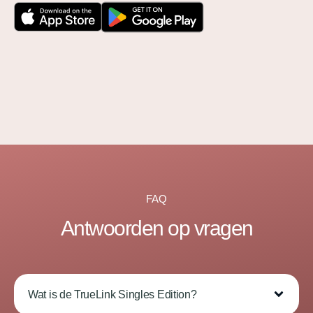
FAQ
Antwoorden op vragen
Wat is de TrueLink Singles Edition?