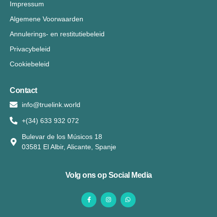
Impressum
Algemene Voorwaarden
Annulerings- en restitutiebeleid
Privacybeleid
Cookiebeleid
Contact
info@truelink.world
+(34) 633 932 072
Bulevar de los Músicos 18
03581 El Albir, Alicante, Spanje
Volg ons op Social Media