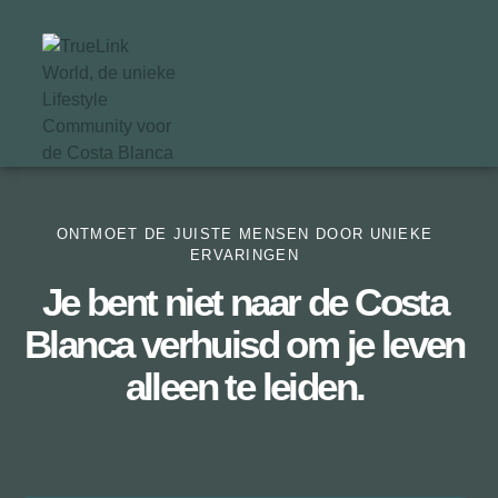
ONTMOET DE JUISTE MENSEN DOOR UNIEKE
ERVARINGEN
Je bent niet naar de Costa
Blanca verhuisd om je leven
alleen te leiden.