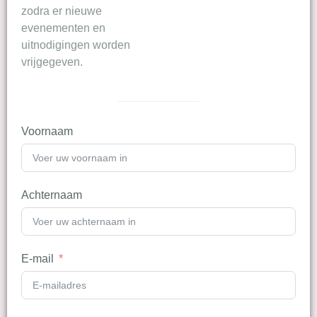
zodra er nieuwe
evenementen en
uitnodigingen worden
vrijgegeven.
Voornaam
Achternaam
E-mail