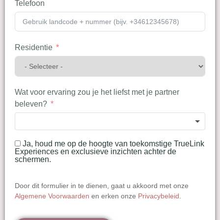
Telefoon
Residentie
Wat voor ervaring zou je het liefst met je partner
beleven?
Ja, houd me op de hoogte van toekomstige TrueLink
Experiences en exclusieve inzichten achter de
schermen.
Door dit formulier in te dienen, gaat u akkoord met onze
Algemene Voorwaarden
en erken onze
Privacybeleid
.