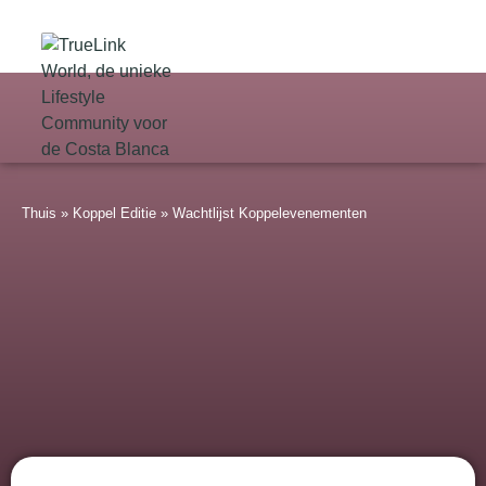
Thuis
»
Koppel Editie
»
Wachtlijst Koppelevenementen