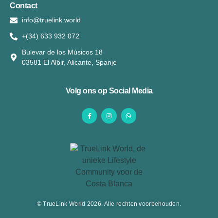
Contact
info@truelink.world
+(34) 633 932 072
Bulevar de los Músicos 18
03581 El Albir, Alicante, Spanje
Volg ons op Social Media
© TrueLink World 2026. Alle rechten voorbehouden.