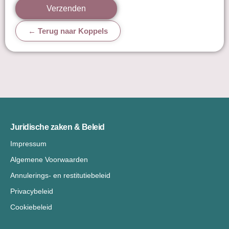
Verzenden
← Terug naar Koppels
Juridische zaken & Beleid
Impressum
Algemene Voorwaarden
Annulerings- en restitutiebeleid
Privacybeleid
Cookiebeleid