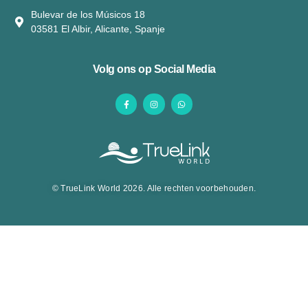
Bulevar de los Músicos 18
03581 El Albir, Alicante, Spanje
Volg ons op Social Media
© TrueLink World 2026. Alle rechten voorbehouden.