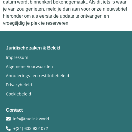
datum wordt binnenkort bekendgemaakt. Als dit iets is waar
je van zou genieten, meld je dan aan voor onze nieuwsbrief
hieronder om als eerste de update te ontvangen en
vroegtijdig je plek te reserveren.
Juridische zaken & Beleid
Impressum
Algemene Voorwaarden
Annulerings- en restitutiebeleid
Privacybeleid
Cookiebeleid
Contact
info@truelink.world
+(34) 633 932 072