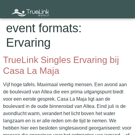
event formats:
Ervaring
TrueLink Singles Ervaring bij
Casa La Maja
Vijf hoge tafels. Maximaal veertig mensen. Een avond aan
de boulevard van Altea die een prima uitgangspunt biedt
voor een eerste gesprek. Casa La Maja ligt aan de
boulevard in de oude binnenstad van Altea. Eind juli is de
avondlucht warm, verandert het licht boven het water
langzaam en is er alle reden om de tijd te nemen. We
hebben hier een besloten singlesavond georganiseerd: voor