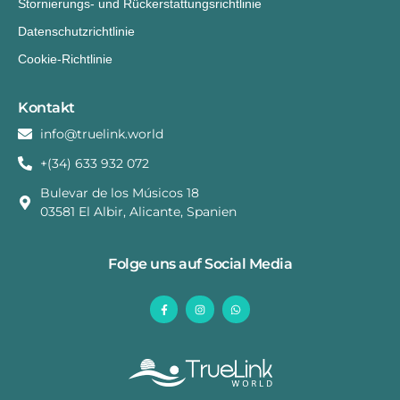
Stornierungs- und Rückerstattungsrichtlinie
Datenschutzrichtlinie
Cookie-Richtlinie
Kontakt
info@truelink.world
+(34) 633 932 072
Bulevar de los Músicos 18
03581 El Albir, Alicante, Spanien
Folge uns auf Social Media