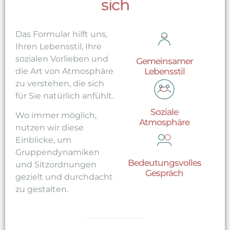
sich
Das Formular hilft uns,
Ihren Lebensstil, Ihre
sozialen Vorlieben und
Gemeinsamer
die Art von Atmosphäre
Lebensstil
zu verstehen, die sich
für Sie natürlich anfühlt.
Soziale
Wo immer möglich,
Atmosphäre
nutzen wir diese
Einblicke, um
Gruppendynamiken
Bedeutungsvolles
und Sitzordnungen
Gespräch
gezielt und durchdacht
zu gestalten.