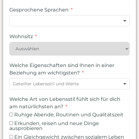
Gesprochene Sprachen
Wohnsitz
Welche Eigenschaften sind Ihnen in einer
Beziehung am wichtigsten?
Welche Art von Lebensstil fühlt sich für dich
am natürlichsten an?
Ruhige Abende, Routinen und Qualitätszeit
Erkunden, reisen und neue Dinge
ausprobieren
Ein Gleichgewicht zwischen sozialem Leben