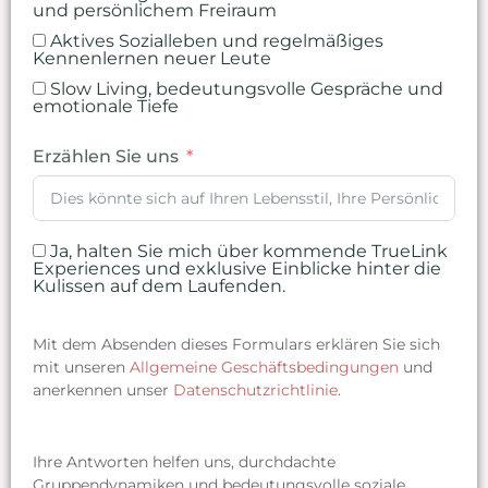
und persönlichem Freiraum
Aktives Sozialleben und regelmäßiges
Kennenlernen neuer Leute
Slow Living, bedeutungsvolle Gespräche und
emotionale Tiefe
Erzählen Sie uns
Ja, halten Sie mich über kommende TrueLink
Experiences und exklusive Einblicke hinter die
Kulissen auf dem Laufenden.
Mit dem Absenden dieses Formulars erklären Sie sich
mit unseren
Allgemeine Geschäftsbedingungen
und
anerkennen unser
Datenschutzrichtlinie
.
Ihre Antworten helfen uns, durchdachte
Gruppendynamiken und bedeutungsvolle soziale