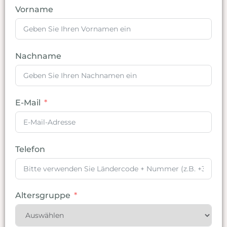
Vorname
Nachname
E-Mail
Telefon
Altersgruppe