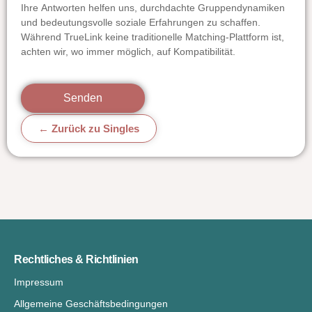
Ihre Antworten helfen uns, durchdachte Gruppendynamiken
und bedeutungsvolle soziale Erfahrungen zu schaffen.
Während TrueLink keine traditionelle Matching-Plattform ist,
achten wir, wo immer möglich, auf Kompatibilität.
Senden
← Zurück zu Singles
Rechtliches & Richtlinien
Impressum
Allgemeine Geschäftsbedingungen