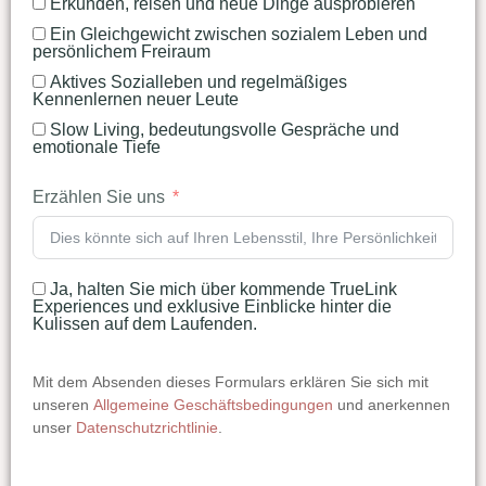
Erkunden, reisen und neue Dinge ausprobieren
Ein Gleichgewicht zwischen sozialem Leben und
persönlichem Freiraum
Aktives Sozialleben und regelmäßiges
Kennenlernen neuer Leute
Slow Living, bedeutungsvolle Gespräche und
emotionale Tiefe
Erzählen Sie uns
Ja, halten Sie mich über kommende TrueLink
Experiences und exklusive Einblicke hinter die
Kulissen auf dem Laufenden.
Mit dem Absenden dieses Formulars erklären Sie sich mit
unseren
Allgemeine Geschäftsbedingungen
und anerkennen
unser
Datenschutzrichtlinie
.