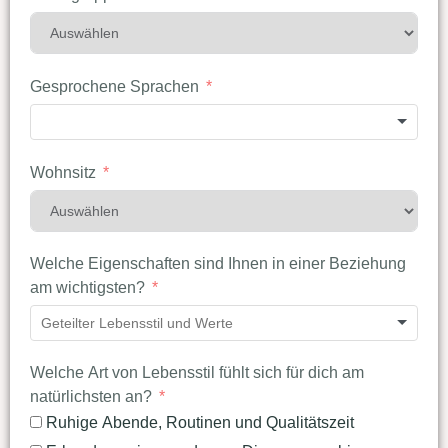
Gesprochene Sprachen
Wohnsitz
Welche Eigenschaften sind Ihnen in einer Beziehung
am wichtigsten?
Welche Art von Lebensstil fühlt sich für dich am
natürlichsten an?
Ruhige Abende, Routinen und Qualitätszeit