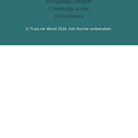
© TrueLink World 2026. Alle Rechte vorbehalten.