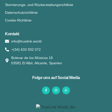
Stornierungs- und Rückerstattungsrichtlinie
Datenschutzrichtlinie
Cookie-Richtlinie
Kontakt
info@truelink.world
+(34) 633 932 072
Bulevar de los Músicos 18
03581 El Albir, Alicante, Spanien
Folge uns auf Social Media