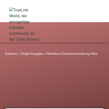
Zuhause
»
Single-Ausgabe
»
Warteliste Einzelveranstaltung Altea