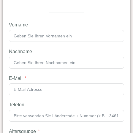
Vorname
Nachname
E-Mail
Telefon
Altersgruppe