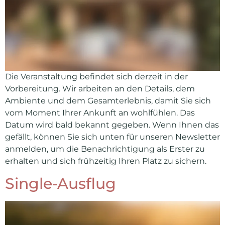
Die Veranstaltung befindet sich derzeit in der
Vorbereitung. Wir arbeiten an den Details, dem
Ambiente und dem Gesamterlebnis, damit Sie sich
vom Moment Ihrer Ankunft an wohlfühlen. Das
Datum wird bald bekannt gegeben. Wenn Ihnen das
gefällt, können Sie sich unten für unseren Newsletter
anmelden, um die Benachrichtigung als Erster zu
erhalten und sich frühzeitig Ihren Platz zu sichern.
Single-Ausflug