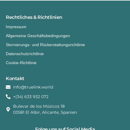
Rechtliches & Richtlinien
Impressum
Allgemeine Geschäftsbedingungen
Stornierungs- und Rückerstattungsrichtlinie
Datenschutzrichtlinie
Cookie-Richtlinie
Kontakt
info@truelink.world
+(34) 633 932 072
Bulevar de los Músicos 18
03581 El Albir, Alicante, Spanien
Folge uns auf Social Media