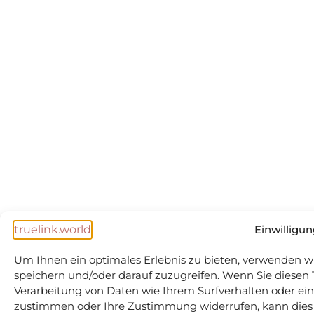
Einwilligun
Um Ihnen ein optimales Erlebnis zu bieten, verwenden w
speichern und/oder darauf zuzugreifen. Wenn Sie diesen
Verarbeitung von Daten wie Ihrem Surfverhalten oder ein
zustimmen oder Ihre Zustimmung widerrufen, kann dies