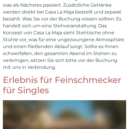
was als Nächstes passiert. Zusätzliche Getränke
werden direkt bei Casa La Maja bestellt und separat
bezahlt. Was Sie vor der Buchung wissen sollten: Es
handelt sich um eine Stehveranstaltung. Das
Konzept von Casa La Maja sieht Stehtische ohne
Stühle vor, was für eine ungezwungene Atmosphäre
und einen fließenden Ablauf sorgt. Sollte es Ihnen
schwerfallen, den gesamten Abend im Stehen zu
verbringen, setzen Sie sich bitte vor der Buchung
mit uns in Verbindung.
Erlebnis für Feinschmecker
für Singles