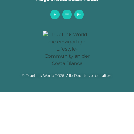
© TrueLink World 2026. Alle Rechte vorbehalten.