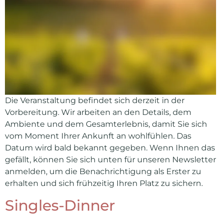
Die Veranstaltung befindet sich derzeit in der
Vorbereitung. Wir arbeiten an den Details, dem
Ambiente und dem Gesamterlebnis, damit Sie sich
vom Moment Ihrer Ankunft an wohlfühlen. Das
Datum wird bald bekannt gegeben. Wenn Ihnen das
gefällt, können Sie sich unten für unseren Newsletter
anmelden, um die Benachrichtigung als Erster zu
erhalten und sich frühzeitig Ihren Platz zu sichern.
Singles-Dinner