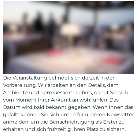
Die Veranstaltung befindet sich derzeit in der
Vorbereitung. Wir arbeiten an den Details, dem
Ambiente und dem Gesamterlebnis, damit Sie sich
vom Moment Ihrer Ankunft an wohlfühlen. Das
Datum wird bald bekannt gegeben. Wenn Ihnen das
gefällt, können Sie sich unten für unseren Newsletter
anmelden, um die Benachrichtigung als Erster zu
erhalten und sich frühzeitig Ihren Platz zu sichern.