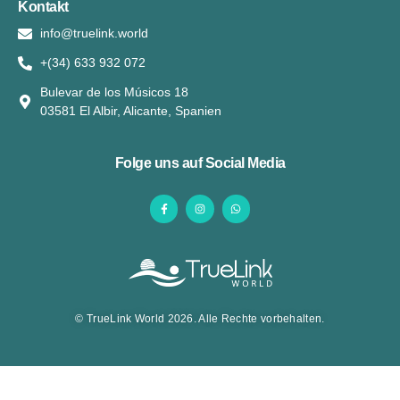
Kontakt
info@truelink.world
+(34) 633 932 072
Bulevar de los Músicos 18
03581 El Albir, Alicante, Spanien
Folge uns auf Social Media
© TrueLink World 2026. Alle Rechte vorbehalten.