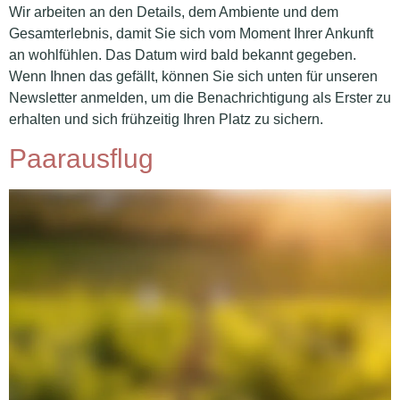
Wir arbeiten an den Details, dem Ambiente und dem
Gesamterlebnis, damit Sie sich vom Moment Ihrer Ankunft
an wohlfühlen. Das Datum wird bald bekannt gegeben.
Wenn Ihnen das gefällt, können Sie sich unten für unseren
Newsletter anmelden, um die Benachrichtigung als Erster zu
erhalten und sich frühzeitig Ihren Platz zu sichern.
Paarausflug