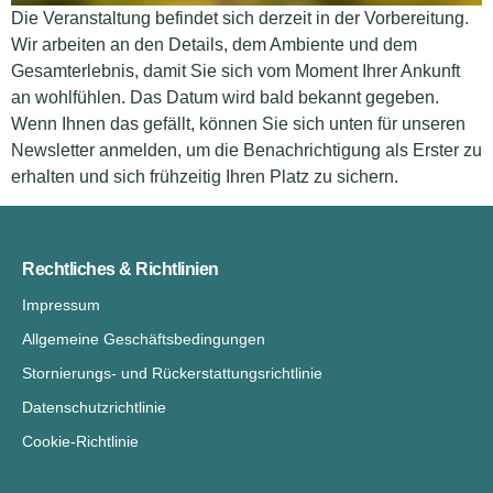
Die Veranstaltung befindet sich derzeit in der Vorbereitung.
Wir arbeiten an den Details, dem Ambiente und dem
Gesamterlebnis, damit Sie sich vom Moment Ihrer Ankunft
an wohlfühlen. Das Datum wird bald bekannt gegeben.
Wenn Ihnen das gefällt, können Sie sich unten für unseren
Newsletter anmelden, um die Benachrichtigung als Erster zu
erhalten und sich frühzeitig Ihren Platz zu sichern.
Rechtliches & Richtlinien
Impressum
Allgemeine Geschäftsbedingungen
Stornierungs- und Rückerstattungsrichtlinie
Datenschutzrichtlinie
Cookie-Richtlinie