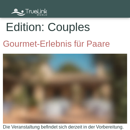
Edition:
Couples
Gourmet-Erlebnis für Paare
Die Veranstaltung befindet sich derzeit in der Vorbereitung.